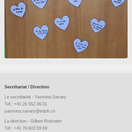
Secrétariat / Direction
Le secrétariat - Yasmina Savary
Tél : +41 26 552 06 01
yasmina.savary@edufr.ch
La direction - Gilbert Rotzetter
Tél : +41 76 603 59 69