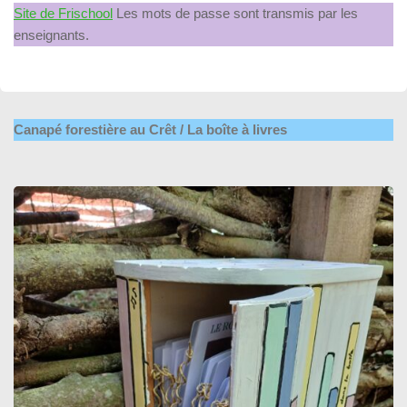
Site de Frischool
Les mots de passe sont transmis par les
enseignants.
Canapé forestière au Crêt / La boîte à livres