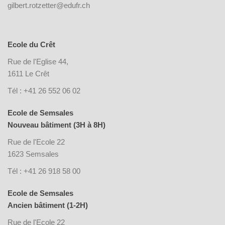
gilbert.rotzetter@edufr.ch
Ecole du Crêt
Rue de l'Eglise 44,
1611 Le Crêt
Tél : +41 26 552 06 02
Ecole de Semsales
Nouveau bâtiment (3H à 8H)
Rue de l'Ecole 22
1623 Semsales
Tél : +41 26 918 58 00
Ecole de Semsales
Ancien bâtiment (1-2H)
Rue de l'Ecole 22