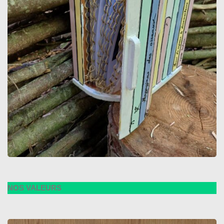
NOS VALEURS