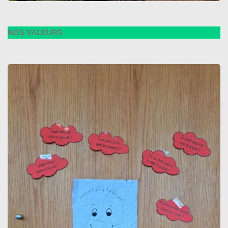
NOS VALEURS