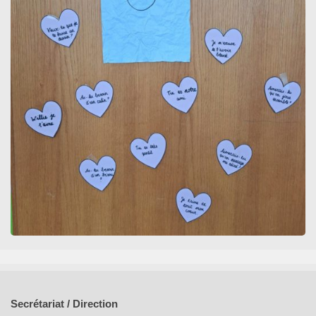
Secrétariat / Direction