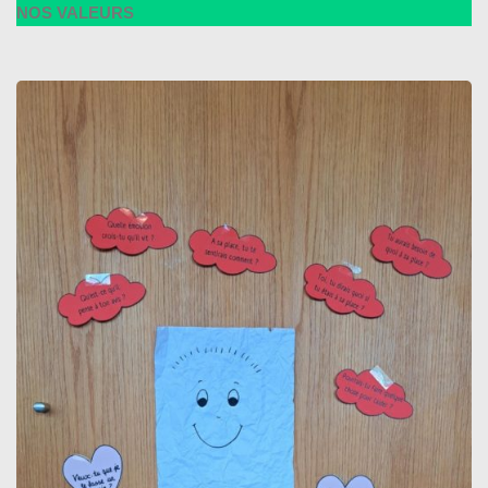
NOS VALEURS