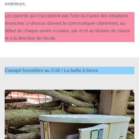
extérieurs.
Les parents qui n’acceptent pas l’une ou l’autre des situations
énoncées ci-dessus doivent le communiquer clairement, au
début de chaque année scolaire, par écrit au titulaire de classe
et à la direction de l’école.
Canapé forestière au Crêt / La boîte à livres