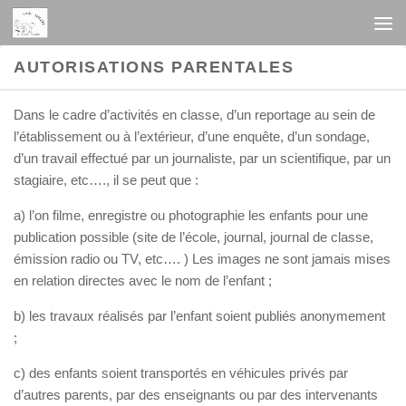
Au dessous du contenu
AUTORISATIONS PARENTALES
Dans le cadre d’activités en classe, d’un reportage au sein de
l’établissement ou à l’extérieur, d’une enquête, d’un sondage,
d’un travail effectué par un journaliste, par un scientifique, par un
stagiaire, etc…., il se peut que :
a) l’on filme, enregistre ou photographie les enfants pour une
publication possible (site de l’école, journal, journal de classe,
émission radio ou TV, etc…. ) Les images ne sont jamais mises
en relation directes avec le nom de l’enfant ;
b) les travaux réalisés par l’enfant soient publiés anonymement
;
c) des enfants soient transportés en véhicules privés par
d’autres parents, par des enseignants ou par des intervenants