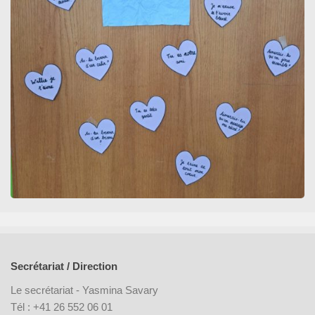
Secrétariat / Direction
Le secrétariat - Yasmina Savary
Tél : +41 26 552 06 01